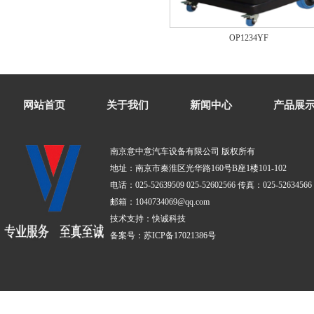
OP1234YF
网站首页
关于我们
新闻中心
产品展
南京意中意汽车设备有限公司 版权所有
地址：南京市秦淮区光华路160号B座1楼101-102
电话：025-52639509 025-52602566 传真：025-52634566
邮箱：1040734069@qq.com
技术支持：
快诚科技
备案号：
苏ICP备17021386号