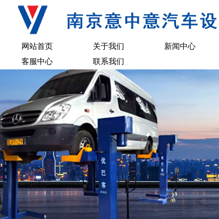
网站首页
关于我们
新闻中心
客服中心
联系我们